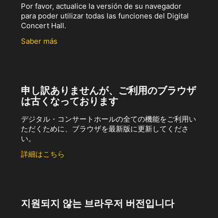
Por favor, actualice la versión de su navegador
para poder utilizar todas las funciones del Digital
Concert Hall.
Saber más
申し訳ありませんが、ご利用のブラウザ
は古くなっております
デジタル・コンサートホールの全ての機能をご利用い
ただくために、ブラウザを最新版に更新してくださ
い。
詳細はこちら
지원되지 않는 브라우저 버전입니다