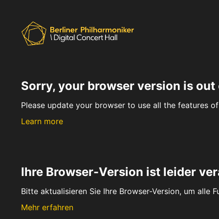
Sorry, your browser version is out 
Please update your browser to use all the features of 
Learn more
Ihre Browser-Version ist leider ver
Bitte aktualisieren Sie Ihre Browser-Version, um alle 
Mehr erfahren