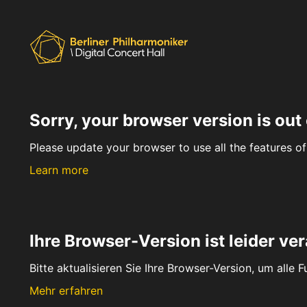
Sorry, your browser version is out 
Please update your browser to use all the features of 
Learn more
Ihre Browser-Version ist leider ver
Bitte aktualisieren Sie Ihre Browser-Version, um alle 
Mehr erfahren