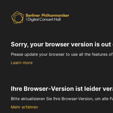
Sorry, your browser version is out 
Please update your browser to use all the features of 
Learn more
Ihre Browser-Version ist leider ver
Bitte aktualisieren Sie Ihre Browser-Version, um alle 
Mehr erfahren