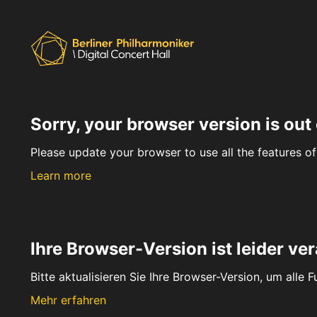
Sorry, your browser version is out 
Please update your browser to use all the features of 
Learn more
Ihre Browser-Version ist leider ver
Bitte aktualisieren Sie Ihre Browser-Version, um alle 
Mehr erfahren