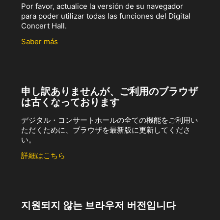
Por favor, actualice la versión de su navegador
para poder utilizar todas las funciones del Digital
Concert Hall.
Saber más
申し訳ありませんが、ご利用のブラウザ
は古くなっております
デジタル・コンサートホールの全ての機能をご利用い
ただくために、ブラウザを最新版に更新してくださ
い。
詳細はこちら
지원되지 않는 브라우저 버전입니다