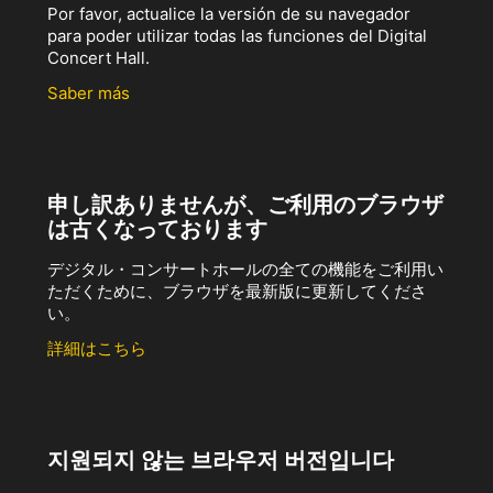
Por favor, actualice la versión de su navegador
para poder utilizar todas las funciones del Digital
Concert Hall.
Saber más
申し訳ありませんが、ご利用のブラウザ
は古くなっております
デジタル・コンサートホールの全ての機能をご利用い
ただくために、ブラウザを最新版に更新してくださ
い。
詳細はこちら
지원되지 않는 브라우저 버전입니다