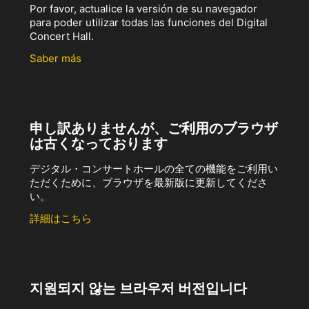
Por favor, actualice la versión de su navegador
para poder utilizar todas las funciones del Digital
Concert Hall.
Saber más
申し訳ありませんが、ご利用のブラウザ
は古くなっております
デジタル・コンサートホールの全ての機能をご利用い
ただくために、ブラウザを最新版に更新してくださ
い。
詳細はこちら
지원되지 않는 브라우저 버전입니다