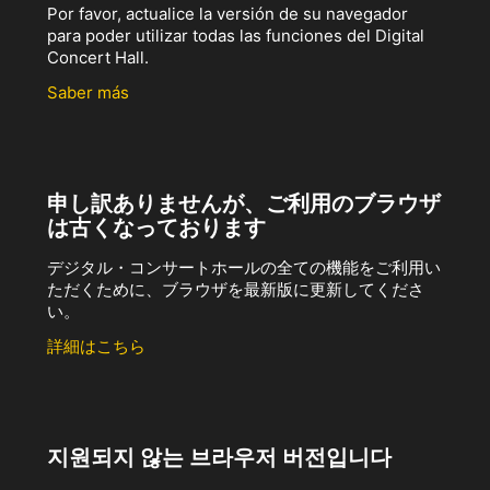
Por favor, actualice la versión de su navegador
para poder utilizar todas las funciones del Digital
Concert Hall.
Saber más
申し訳ありませんが、ご利用のブラウザ
は古くなっております
デジタル・コンサートホールの全ての機能をご利用い
ただくために、ブラウザを最新版に更新してくださ
い。
詳細はこちら
지원되지 않는 브라우저 버전입니다