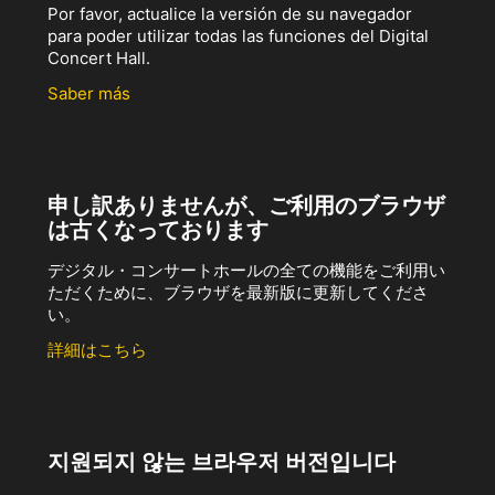
Por favor, actualice la versión de su navegador
para poder utilizar todas las funciones del Digital
Concert Hall.
Saber más
申し訳ありませんが、ご利用のブラウザ
は古くなっております
デジタル・コンサートホールの全ての機能をご利用い
ただくために、ブラウザを最新版に更新してくださ
い。
詳細はこちら
지원되지 않는 브라우저 버전입니다