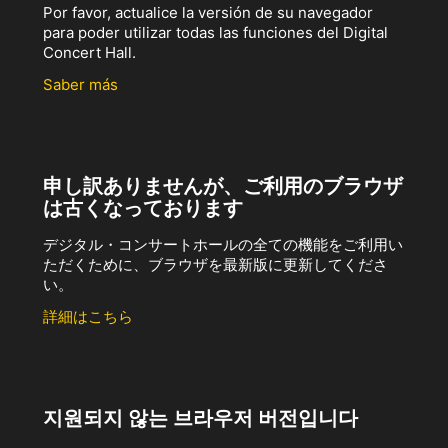
Por favor, actualice la versión de su navegador
para poder utilizar todas las funciones del Digital
Concert Hall.
Saber más
申し訳ありませんが、ご利用のブラウザ
は古くなっております
デジタル・コンサートホールの全ての機能をご利用い
ただくために、ブラウザを最新版に更新してくださ
い。
詳細はこちら
지원되지 않는 브라우저 버전입니다