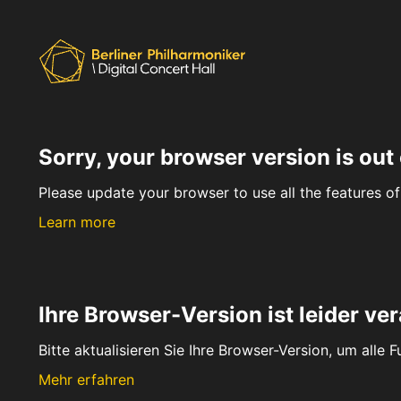
Sorry, your browser version is out 
Please update your browser to use all the features of 
Learn more
Ihre Browser-Version ist leider ver
Bitte aktualisieren Sie Ihre Browser-Version, um alle 
Mehr erfahren