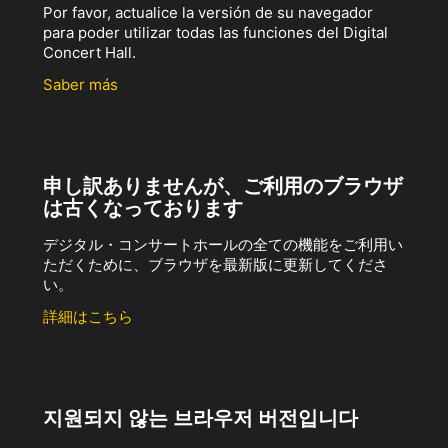
Por favor, actualice la versión de su navegador
para poder utilizar todas las funciones del Digital
Concert Hall.
Saber más
申し訳ありませんが、ご利用のブラウザ
は古くなっております
デジタル・コンサートホールの全ての機能をご利用い
ただくために、ブラウザを最新版に更新してくださ
い。
詳細はこちら
지원되지 않는 브라우저 버전입니다