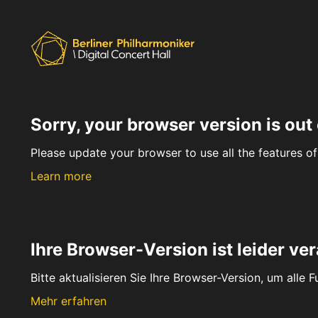
Sorry, your browser version is out 
Please update your browser to use all the features of 
Learn more
Ihre Browser-Version ist leider ver
Bitte aktualisieren Sie Ihre Browser-Version, um alle 
Mehr erfahren