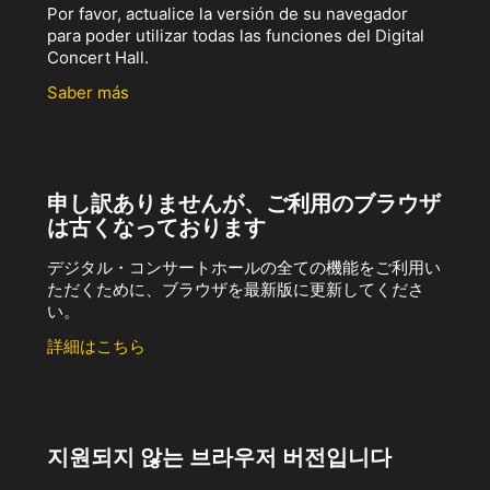
Por favor, actualice la versión de su navegador
para poder utilizar todas las funciones del Digital
Concert Hall.
Saber más
申し訳ありませんが、ご利用のブラウザ
は古くなっております
デジタル・コンサートホールの全ての機能をご利用い
ただくために、ブラウザを最新版に更新してくださ
い。
詳細はこちら
지원되지 않는 브라우저 버전입니다