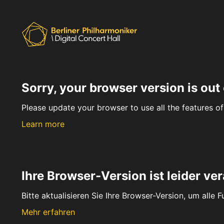
Sorry, your browser version is out 
Please update your browser to use all the features of 
Learn more
Ihre Browser-Version ist leider ver
Bitte aktualisieren Sie Ihre Browser-Version, um alle 
Mehr erfahren