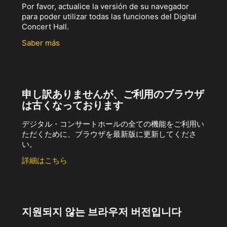
Por favor, actualice la versión de su navegador
para poder utilizar todas las funciones del Digital
Concert Hall.
Saber más
申し訳ありませんが、ご利用のブラウザ
は古くなっております
デジタル・コンサートホールの全ての機能をご利用い
ただくために、ブラウザを最新版に更新してくださ
い。
詳細はこちら
지원되지 않는 브라우저 버전입니다