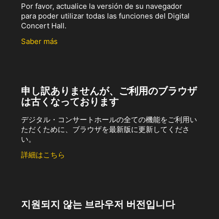
Por favor, actualice la versión de su navegador
para poder utilizar todas las funciones del Digital
Concert Hall.
Saber más
申し訳ありませんが、ご利用のブラウザ
は古くなっております
デジタル・コンサートホールの全ての機能をご利用い
ただくために、ブラウザを最新版に更新してくださ
い。
詳細はこちら
지원되지 않는 브라우저 버전입니다