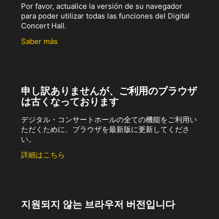
Por favor, actualice la versión de su navegador
para poder utilizar todas las funciones del Digital
Concert Hall.
Saber más
申し訳ありませんが、ご利用のブラウザ
は古くなっております
デジタル・コンサートホールの全ての機能をご利用い
ただくために、ブラウザを最新版に更新してくださ
い。
詳細はこちら
지원되지 않는 브라우저 버전입니다