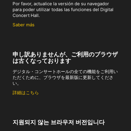
Por favor, actualice la versión de su navegador
para poder utilizar todas las funciones del Digital
Concert Hall.
Saber más
申し訳ありませんが、ご利用のブラウザ
は古くなっております
デジタル・コンサートホールの全ての機能をご利用い
ただくために、ブラウザを最新版に更新してくださ
い。
詳細はこちら
지원되지 않는 브라우저 버전입니다