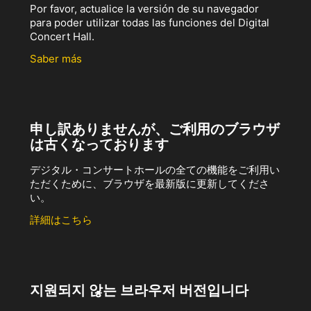
Por favor, actualice la versión de su navegador
para poder utilizar todas las funciones del Digital
Concert Hall.
Saber más
申し訳ありませんが、ご利用のブラウザ
は古くなっております
デジタル・コンサートホールの全ての機能をご利用い
ただくために、ブラウザを最新版に更新してくださ
い。
詳細はこちら
지원되지 않는 브라우저 버전입니다