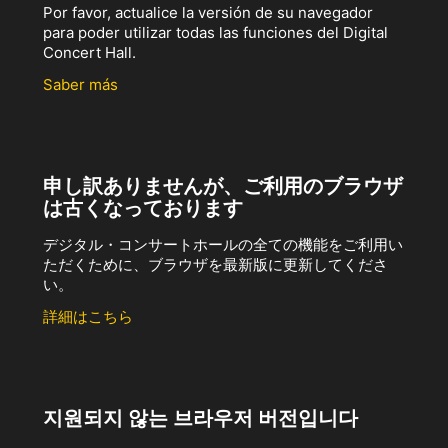
Por favor, actualice la versión de su navegador
para poder utilizar todas las funciones del Digital
Concert Hall.
Saber más
申し訳ありませんが、ご利用のブラウザ
は古くなっております
デジタル・コンサートホールの全ての機能をご利用い
ただくために、ブラウザを最新版に更新してくださ
い。
詳細はこちら
지원되지 않는 브라우저 버전입니다