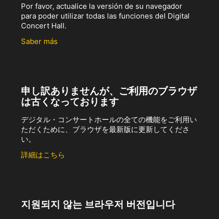
Por favor, actualice la versión de su navegador
para poder utilizar todas las funciones del Digital
Concert Hall.
Saber más
申し訳ありませんが、ご利用のブラウザ
は古くなっております
デジタル・コンサートホールの全ての機能をご利用い
ただくために、ブラウザを最新版に更新してくださ
い。
詳細はこちら
지원되지 않는 브라우저 버전입니다