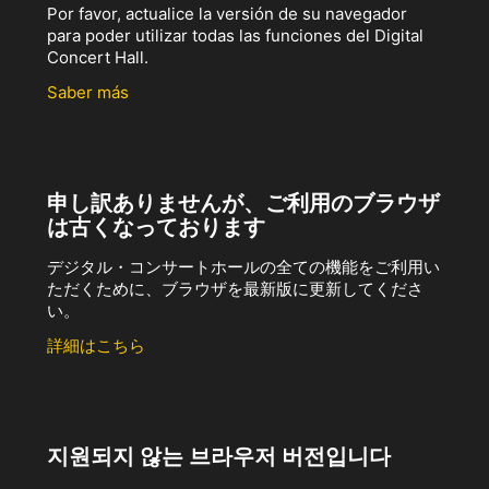
Por favor, actualice la versión de su navegador
para poder utilizar todas las funciones del Digital
Concert Hall.
Saber más
申し訳ありませんが、ご利用のブラウザ
は古くなっております
デジタル・コンサートホールの全ての機能をご利用い
ただくために、ブラウザを最新版に更新してくださ
い。
詳細はこちら
지원되지 않는 브라우저 버전입니다