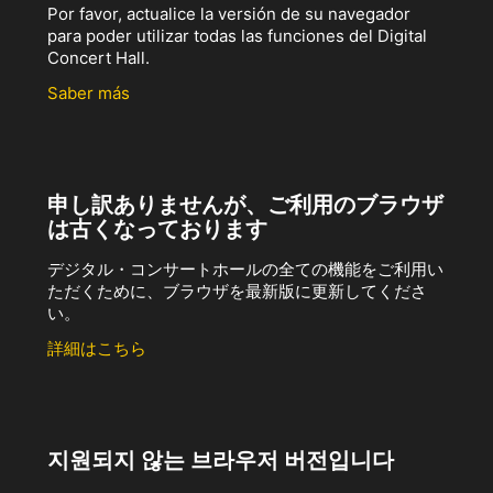
Por favor, actualice la versión de su navegador
para poder utilizar todas las funciones del Digital
Concert Hall.
Saber más
申し訳ありませんが、ご利用のブラウザ
は古くなっております
デジタル・コンサートホールの全ての機能をご利用い
ただくために、ブラウザを最新版に更新してくださ
い。
詳細はこちら
지원되지 않는 브라우저 버전입니다