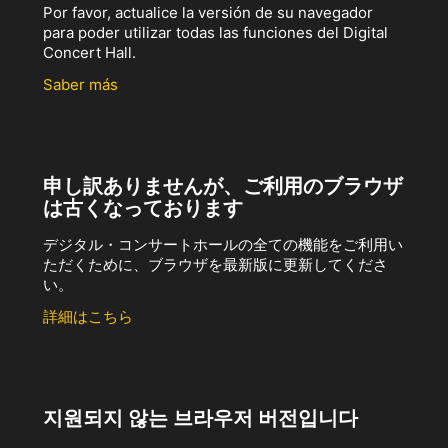
Por favor, actualice la versión de su navegador
para poder utilizar todas las funciones del Digital
Concert Hall.
Saber más
申し訳ありませんが、ご利用のブラウザ
は古くなっております
デジタル・コンサートホールの全ての機能をご利用い
ただくために、ブラウザを最新版に更新してくださ
い。
詳細はこちら
지원되지 않는 브라우저 버전입니다