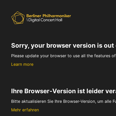
Sorry, your browser version is out 
Please update your browser to use all the features of 
Learn more
Ihre Browser-Version ist leider ver
Bitte aktualisieren Sie Ihre Browser-Version, um alle 
Mehr erfahren