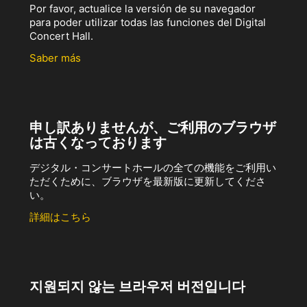
Por favor, actualice la versión de su navegador
para poder utilizar todas las funciones del Digital
Concert Hall.
Saber más
申し訳ありませんが、ご利用のブラウザ
は古くなっております
デジタル・コンサートホールの全ての機能をご利用い
ただくために、ブラウザを最新版に更新してくださ
い。
詳細はこちら
지원되지 않는 브라우저 버전입니다