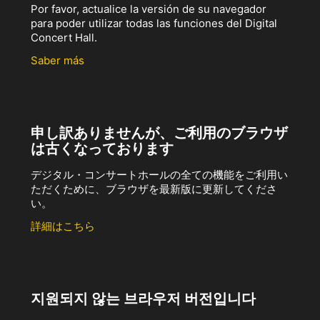
Por favor, actualice la versión de su navegador
para poder utilizar todas las funciones del Digital
Concert Hall.
Saber más
申し訳ありませんが、ご利用のブラウザ
は古くなっております
デジタル・コンサートホールの全ての機能をご利用い
ただくために、ブラウザを最新版に更新してくださ
い。
詳細はこちら
지원되지 않는 브라우저 버전입니다