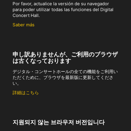
Por favor, actualice la versión de su navegador
para poder utilizar todas las funciones del Digital
Concert Hall.
Saber más
申し訳ありませんが、ご利用のブラウザ
は古くなっております
デジタル・コンサートホールの全ての機能をご利用い
ただくために、ブラウザを最新版に更新してくださ
い。
詳細はこちら
지원되지 않는 브라우저 버전입니다