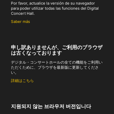
Por favor, actualice la versión de su navegador
para poder utilizar todas las funciones del Digital
Concert Hall.
Saber más
申し訳ありませんが、ご利用のブラウザ
は古くなっております
デジタル・コンサートホールの全ての機能をご利用い
ただくために、ブラウザを最新版に更新してくださ
い。
詳細はこちら
지원되지 않는 브라우저 버전입니다