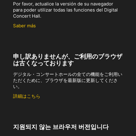
Por favor, actualice la versión de su navegador
para poder utilizar todas las funciones del Digital
Concert Hall.
Saber más
申し訳ありませんが、ご利用のブラウザ
は古くなっております
デジタル・コンサートホールの全ての機能をご利用い
ただくために、ブラウザを最新版に更新してくださ
い。
詳細はこちら
지원되지 않는 브라우저 버전입니다