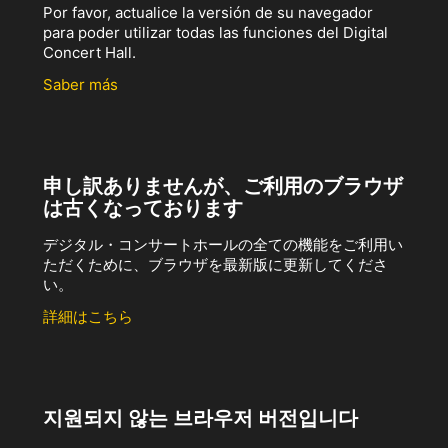
Por favor, actualice la versión de su navegador
para poder utilizar todas las funciones del Digital
Concert Hall.
Saber más
申し訳ありませんが、ご利用のブラウザ
は古くなっております
デジタル・コンサートホールの全ての機能をご利用い
ただくために、ブラウザを最新版に更新してくださ
い。
詳細はこちら
지원되지 않는 브라우저 버전입니다