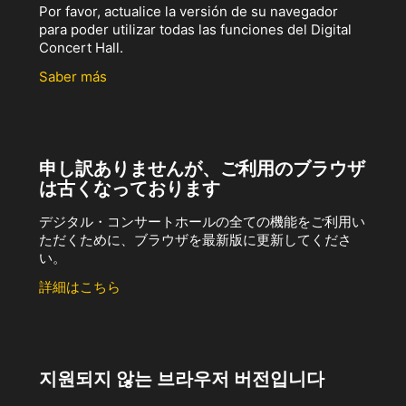
Por favor, actualice la versión de su navegador
para poder utilizar todas las funciones del Digital
Concert Hall.
Saber más
申し訳ありませんが、ご利用のブラウザ
は古くなっております
デジタル・コンサートホールの全ての機能をご利用い
ただくために、ブラウザを最新版に更新してくださ
い。
詳細はこちら
지원되지 않는 브라우저 버전입니다