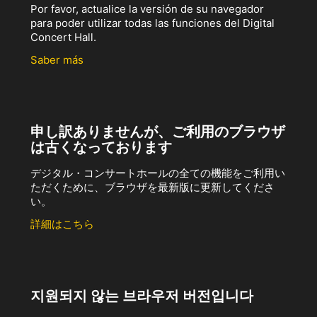
Por favor, actualice la versión de su navegador
para poder utilizar todas las funciones del Digital
Concert Hall.
Saber más
申し訳ありませんが、ご利用のブラウザ
は古くなっております
デジタル・コンサートホールの全ての機能をご利用い
ただくために、ブラウザを最新版に更新してくださ
い。
詳細はこちら
지원되지 않는 브라우저 버전입니다