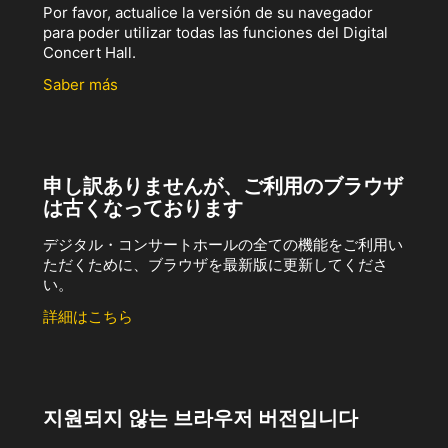
Por favor, actualice la versión de su navegador
para poder utilizar todas las funciones del Digital
Concert Hall.
Saber más
申し訳ありませんが、ご利用のブラウザ
は古くなっております
デジタル・コンサートホールの全ての機能をご利用い
ただくために、ブラウザを最新版に更新してくださ
い。
詳細はこちら
지원되지 않는 브라우저 버전입니다