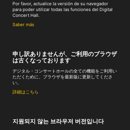
Por favor, actualice la versión de su navegador
para poder utilizar todas las funciones del Digital
Concert Hall.
Saber más
申し訳ありませんが、ご利用のブラウザ
は古くなっております
デジタル・コンサートホールの全ての機能をご利用い
ただくために、ブラウザを最新版に更新してくださ
い。
詳細はこちら
지원되지 않는 브라우저 버전입니다