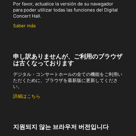
Por favor, actualice la versión de su navegador
para poder utilizar todas las funciones del Digital
Concert Hall.
Saber más
申し訳ありませんが、ご利用のブラウザ
は古くなっております
デジタル・コンサートホールの全ての機能をご利用い
ただくために、ブラウザを最新版に更新してくださ
い。
詳細はこちら
지원되지 않는 브라우저 버전입니다