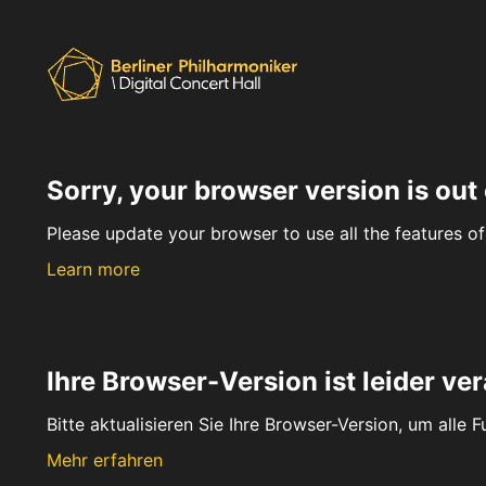
Sorry, your browser version is out 
Please update your browser to use all the features of 
Learn more
Ihre Browser-Version ist leider ver
Bitte aktualisieren Sie Ihre Browser-Version, um alle 
Mehr erfahren