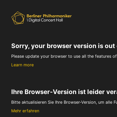
Sorry, your browser version is out 
Please update your browser to use all the features of 
Learn more
Ihre Browser-Version ist leider ver
Bitte aktualisieren Sie Ihre Browser-Version, um alle 
Mehr erfahren