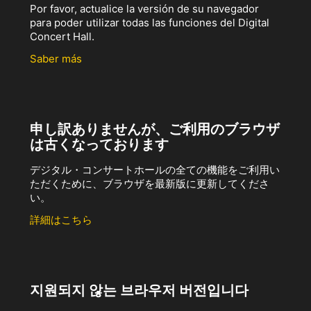
Por favor, actualice la versión de su navegador
para poder utilizar todas las funciones del Digital
Concert Hall.
Saber más
申し訳ありませんが、ご利用のブラウザ
は古くなっております
デジタル・コンサートホールの全ての機能をご利用い
ただくために、ブラウザを最新版に更新してくださ
い。
詳細はこちら
지원되지 않는 브라우저 버전입니다