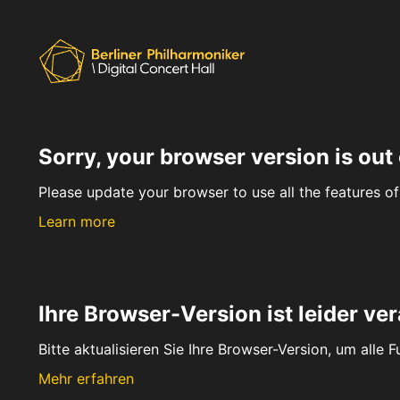
Sorry, your browser version is out 
Please update your browser to use all the features of 
Learn more
Ihre Browser-Version ist leider ver
Bitte aktualisieren Sie Ihre Browser-Version, um alle 
Mehr erfahren