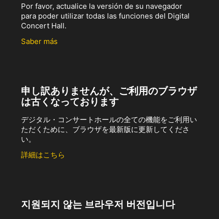
Por favor, actualice la versión de su navegador
para poder utilizar todas las funciones del Digital
Concert Hall.
Saber más
申し訳ありませんが、ご利用のブラウザ
は古くなっております
デジタル・コンサートホールの全ての機能をご利用い
ただくために、ブラウザを最新版に更新してくださ
い。
詳細はこちら
지원되지 않는 브라우저 버전입니다