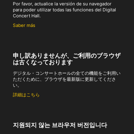
Por favor, actualice la versión de su navegador
para poder utilizar todas las funciones del Digital
Concert Hall.
Saber más
申し訳ありませんが、ご利用のブラウザ
は古くなっております
デジタル・コンサートホールの全ての機能をご利用い
ただくために、ブラウザを最新版に更新してくださ
い。
詳細はこちら
지원되지 않는 브라우저 버전입니다