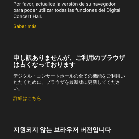
Por favor, actualice la versión de su navegador
para poder utilizar todas las funciones del Digital
Concert Hall.
Saber más
申し訳ありませんが、ご利用のブラウザ
は古くなっております
デジタル・コンサートホールの全ての機能をご利用い
ただくために、ブラウザを最新版に更新してくださ
い。
詳細はこちら
지원되지 않는 브라우저 버전입니다