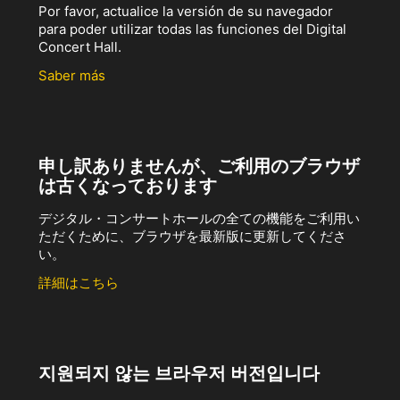
Por favor, actualice la versión de su navegador
para poder utilizar todas las funciones del Digital
Concert Hall.
Saber más
申し訳ありませんが、ご利用のブラウザ
は古くなっております
デジタル・コンサートホールの全ての機能をご利用い
ただくために、ブラウザを最新版に更新してくださ
い。
詳細はこちら
지원되지 않는 브라우저 버전입니다