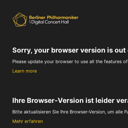
Sorry, your browser version is out 
Please update your browser to use all the features of 
Learn more
Ihre Browser-Version ist leider ver
Bitte aktualisieren Sie Ihre Browser-Version, um alle 
Mehr erfahren