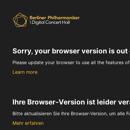
Sorry, your browser version is out 
Please update your browser to use all the features of 
Learn more
Ihre Browser-Version ist leider ver
Bitte aktualisieren Sie Ihre Browser-Version, um alle 
Mehr erfahren