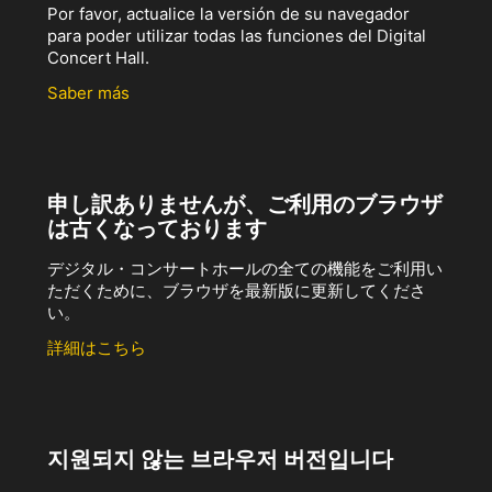
Por favor, actualice la versión de su navegador
para poder utilizar todas las funciones del Digital
Concert Hall.
Saber más
申し訳ありませんが、ご利用のブラウザ
は古くなっております
デジタル・コンサートホールの全ての機能をご利用い
ただくために、ブラウザを最新版に更新してくださ
い。
詳細はこちら
지원되지 않는 브라우저 버전입니다