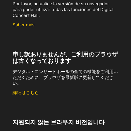
Por favor, actualice la versión de su navegador
para poder utilizar todas las funciones del Digital
Concert Hall.
Saber más
申し訳ありませんが、ご利用のブラウザ
は古くなっております
デジタル・コンサートホールの全ての機能をご利用い
ただくために、ブラウザを最新版に更新してくださ
い。
詳細はこちら
지원되지 않는 브라우저 버전입니다